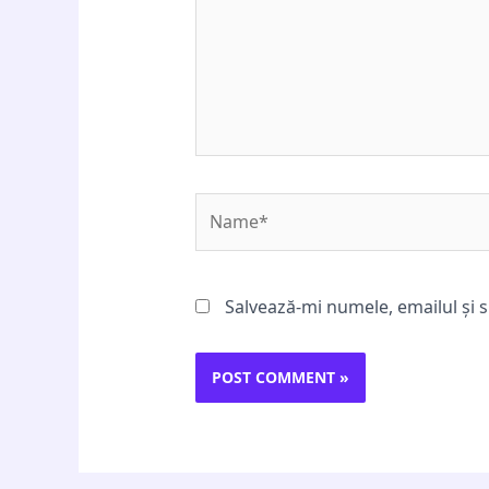
Name*
Salvează-mi numele, emailul și s