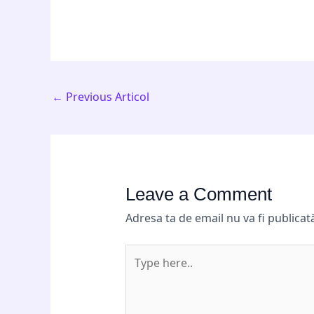
←
Previous Articol
Leave a Comment
Adresa ta de email nu va fi publicat
Type
here..