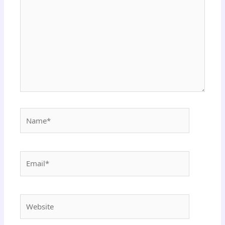
Name*
Email*
Website