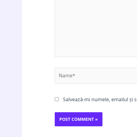
Name*
Salvează-mi numele, emailul și s