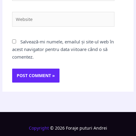
Website
Salvează-mi numele, emailul și site-ul web în
acest navigator pentru data viitoare când o să
comentez.
Copyright
© 2026 Foraje puturi Andrei