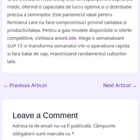
medii, oferind o capacitate de lucru optima si o distributie
precisa a semințelor. Este partenerul ideal pentru
fermierul care nu face compromisuri privind calitatea si
productivitatea. Pentru a gasi modele disponibile si oferte
competitive, viziteaza
anunt.site
. Alege o semanatoare
SUP 15 si transforma semanatul intr-o operatiune rapida
si fara batai de cap, maximizand randamentul culturilor
tale.
←
Previous Articol
Next Articol
→
Leave a Comment
Adresa ta de email nu va fi publicată.
Câmpurile
obligatorii sunt marcate cu
*