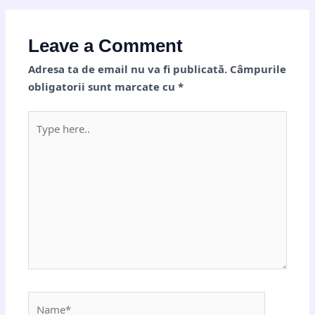
Leave a Comment
Adresa ta de email nu va fi publicată.
Câmpurile
obligatorii sunt marcate cu
*
Type
here..
Name*