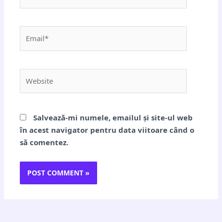
Email*
Website
Salvează-mi numele, emailul și site-ul web
în acest navigator pentru data viitoare când o
să comentez.