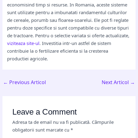
economisind timp si resurse. In Romania, aceste sisteme
sunt utilizate pentru a imbunatati randamentul culturilor
de cereale, porumb sau floarea-soarelui. Ele pot fi reglate
pentru doze specifice si sunt compatibile cu diverse tipuri
de tractoare. Pentru o selectie variata si oferte actualizate,
viziteaza site-ul
. Investitia intr-un astfel de sistem
contribuie la o fertilizare eficienta si la cresterea
productiei agricole.
←
Previous Articol
Next Articol
→
Leave a Comment
Adresa ta de email nu va fi publicată.
Câmpurile
obligatorii sunt marcate cu
*