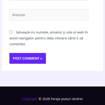
Website
Salvează-mi numele, emailul și site-ul web în
acest navigator pentru data viitoare când o să
comentez.
Copyright
© 2026 Foraje puturi Andrei