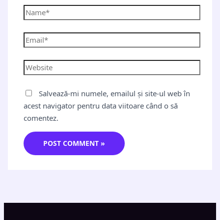
Salvează-mi numele, emailul și site-ul web în
acest navigator pentru data viitoare când o să
comentez.