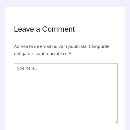
Leave a Comment
Adresa ta de email nu va fi publicată.
Câmpurile
obligatorii sunt marcate cu
*