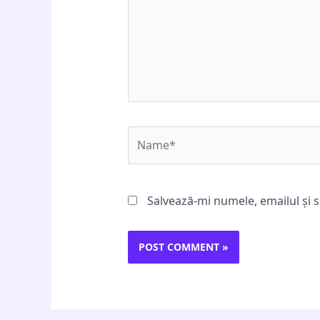
Name*
Salvează-mi numele, emailul și s