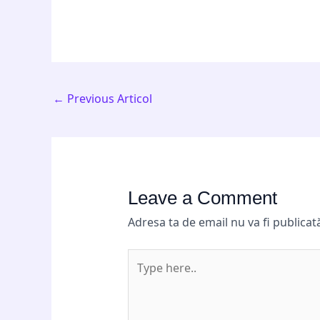
←
Previous Articol
Leave a Comment
Adresa ta de email nu va fi publicat
Type
here..