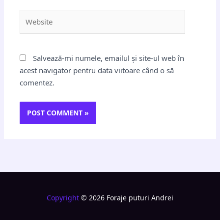
Website
Salvează-mi numele, emailul și site-ul web în
acest navigator pentru data viitoare când o să
comentez.
Copyright
© 2026 Foraje puturi Andrei