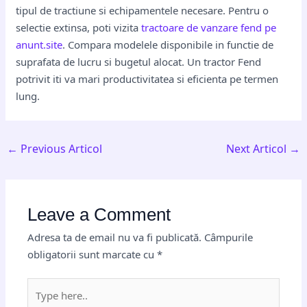
tipul de tractiune si echipamentele necesare. Pentru o
selectie extinsa, poti vizita
tractoare de vanzare fend pe
anunt.site
. Compara modelele disponibile in functie de
suprafata de lucru si bugetul alocat. Un tractor Fend
potrivit iti va mari productivitatea si eficienta pe termen
lung.
←
Previous Articol
Next Articol
→
Leave a Comment
Adresa ta de email nu va fi publicată.
Câmpurile
obligatorii sunt marcate cu
*
Type
here..