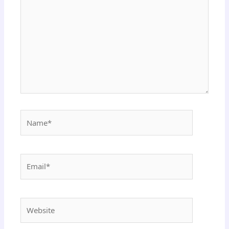
Name*
Email*
Website