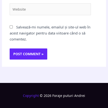
Website
Salvează-mi numele, emailul și site-ul web în
acest navigator pentru data viitoare când o să
comentez.
Copyright
© 2026 Foraje puturi Andrei