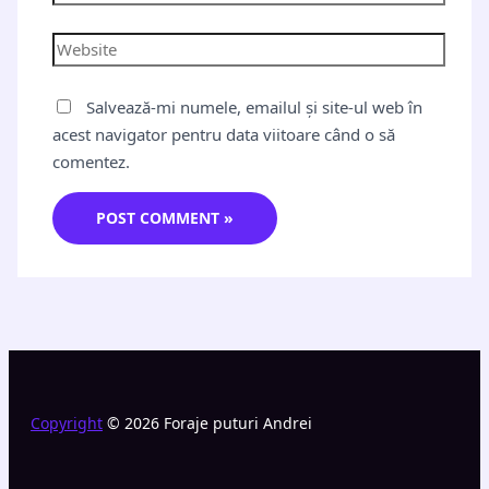
Salvează-mi numele, emailul și site-ul web în
acest navigator pentru data viitoare când o să
comentez.
Copyright
© 2026 Foraje puturi Andrei