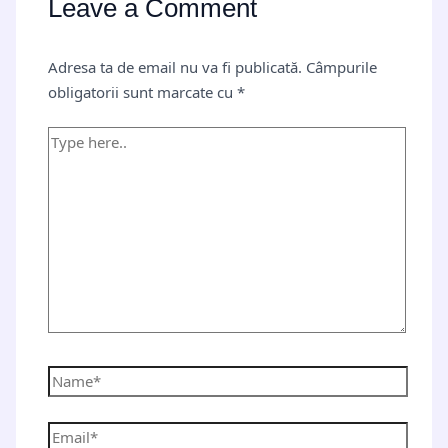
Leave a Comment
Adresa ta de email nu va fi publicată.
Câmpurile
obligatorii sunt marcate cu
*