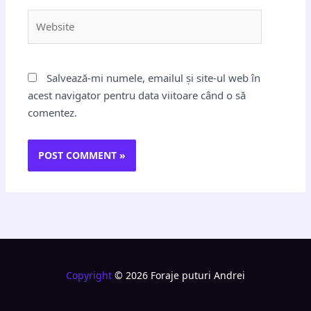
Website
Salvează-mi numele, emailul și site-ul web în
acest navigator pentru data viitoare când o să
comentez.
Copyright
© 2026 Foraje puturi Andrei