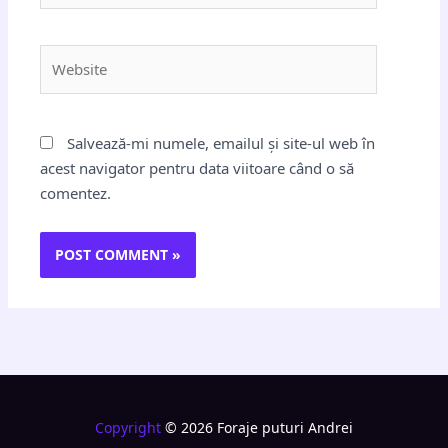
Website
Salvează-mi numele, emailul și site-ul web în
acest navigator pentru data viitoare când o să
comentez.
Copyright
© 2026 Foraje puturi Andrei