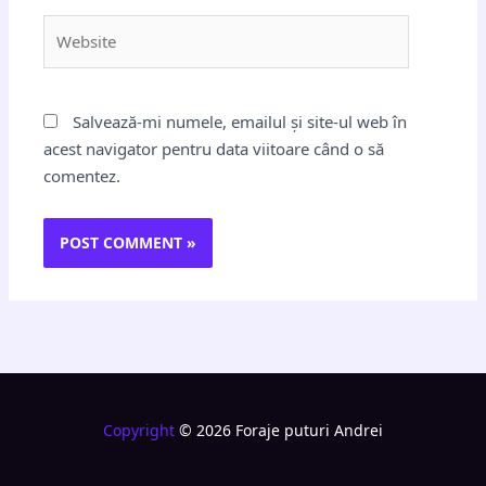
Website
Salvează-mi numele, emailul și site-ul web în
acest navigator pentru data viitoare când o să
comentez.
Copyright
© 2026 Foraje puturi Andrei