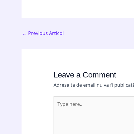
←
Previous Articol
Leave a Comment
Adresa ta de email nu va fi publicat
Type
here..