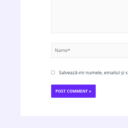
Name*
Salvează-mi numele, emailul și s