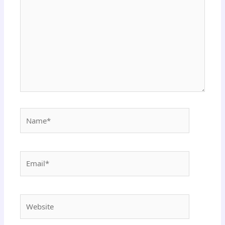
Name*
Email*
Website