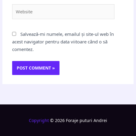
Website
Salvează-mi numele, emailul și site-ul web în
acest navigator pentru data viitoare când o să
comentez.
Copyright
© 2026 Foraje puturi Andrei