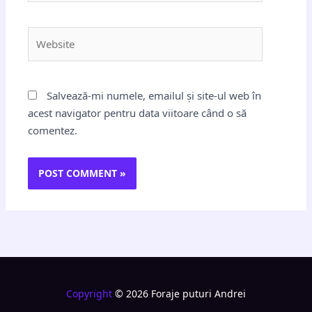
Website
Salvează-mi numele, emailul și site-ul web în
acest navigator pentru data viitoare când o să
comentez.
Copyright
© 2026 Foraje puturi Andrei