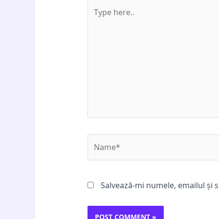
Type
here..
Name*
Salvează-mi numele, emailul și s