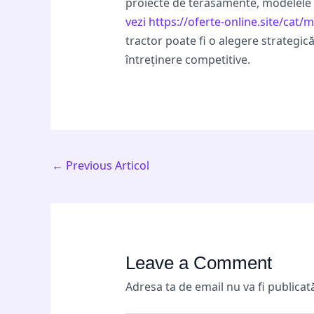
proiecte de terasamente, modelele Sy
vezi https://oferte-online.site/cat/
tractor poate fi o alegere strategic
întreținere competitive.
←
Previous Articol
Leave a Comment
Adresa ta de email nu va fi publicat