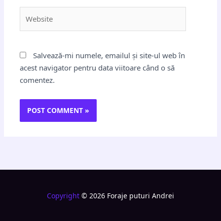
Website
Salvează-mi numele, emailul și site-ul web în
acest navigator pentru data viitoare când o să
comentez.
Copyright
© 2026 Foraje puturi Andrei