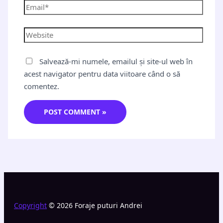
Salvează-mi numele, emailul și site-ul web în
acest navigator pentru data viitoare când o să
comentez.
Copyright
© 2026 Foraje puturi Andrei