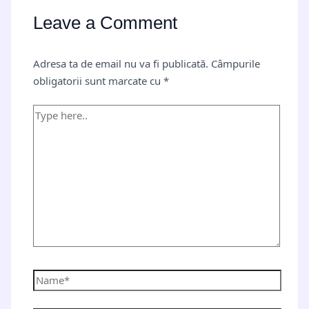
Leave a Comment
Adresa ta de email nu va fi publicată.
Câmpurile
obligatorii sunt marcate cu
*