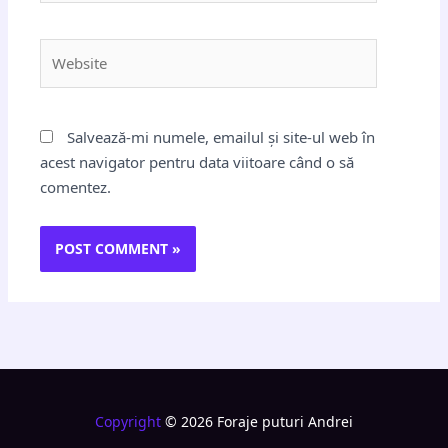
Website
Salvează-mi numele, emailul și site-ul web în
acest navigator pentru data viitoare când o să
comentez.
Copyright
© 2026 Foraje puturi Andrei