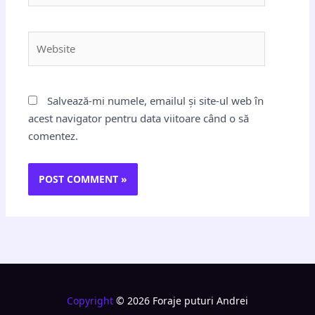
Website
Salvează-mi numele, emailul și site-ul web în
acest navigator pentru data viitoare când o să
comentez.
Copyright
© 2026 Foraje puturi Andrei