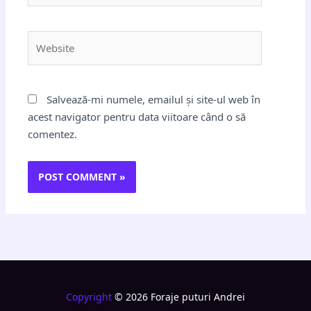
Website
Salvează-mi numele, emailul și site-ul web în
acest navigator pentru data viitoare când o să
comentez.
Copyright
© 2026 Foraje puturi Andrei