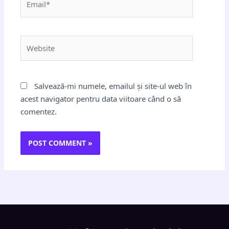
Website
Salvează-mi numele, emailul și site-ul web în
acest navigator pentru data viitoare când o să
comentez.