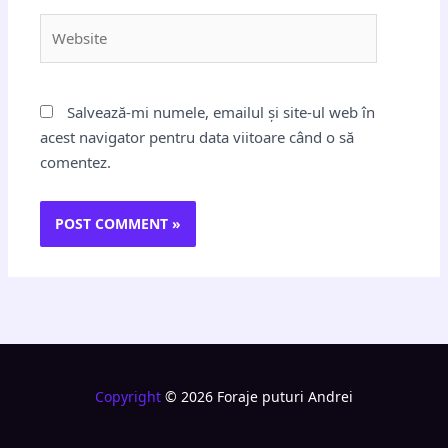
Website
Salvează-mi numele, emailul și site-ul web în
acest navigator pentru data viitoare când o să
comentez.
Copyright
© 2026 Foraje puturi Andrei