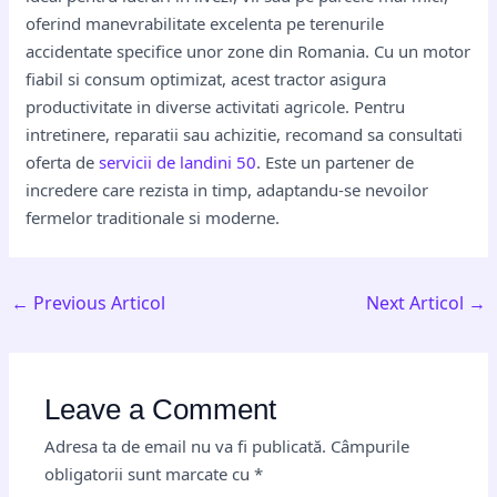
oferind manevrabilitate excelenta pe terenurile
accidentate specifice unor zone din Romania. Cu un motor
fiabil si consum optimizat, acest tractor asigura
productivitate in diverse activitati agricole. Pentru
intretinere, reparatii sau achizitie, recomand sa consultati
oferta de
servicii de landini 50
. Este un partener de
incredere care rezista in timp, adaptandu-se nevoilor
fermelor traditionale si moderne.
←
Previous Articol
Next Articol
→
Leave a Comment
Adresa ta de email nu va fi publicată.
Câmpurile
obligatorii sunt marcate cu
*