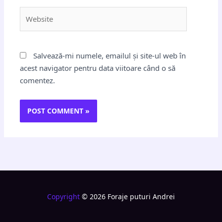
Website
Salvează-mi numele, emailul și site-ul web în
acest navigator pentru data viitoare când o să
comentez.
Copyright
© 2026 Foraje puturi Andrei