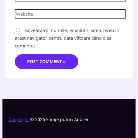
Salvează-mi numele, emailul și site-ul web în
acest navigator pentru data viitoare când o să
comentez.
Copyright
© 2026 Foraje puturi Andrei