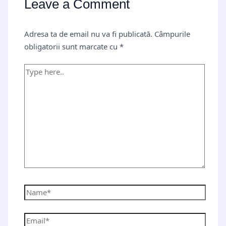
Leave a Comment
Adresa ta de email nu va fi publicată.
Câmpurile
obligatorii sunt marcate cu
*