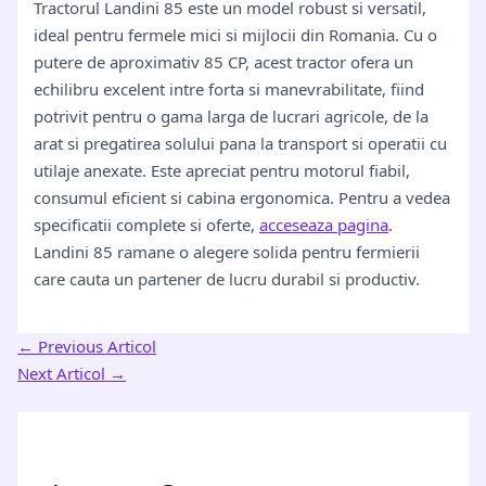
Tractorul Landini 85 este un model robust si versatil,
ideal pentru fermele mici si mijlocii din Romania. Cu o
putere de aproximativ 85 CP, acest tractor ofera un
echilibru excelent intre forta si manevrabilitate, fiind
potrivit pentru o gama larga de lucrari agricole, de la
arat si pregatirea solului pana la transport si operatii cu
utilaje anexate. Este apreciat pentru motorul fiabil,
consumul eficient si cabina ergonomica. Pentru a vedea
specificatii complete si oferte,
acceseaza pagina
.
Landini 85 ramane o alegere solida pentru fermierii
care cauta un partener de lucru durabil si productiv.
←
Previous Articol
Next Articol
→