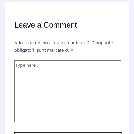
Leave a Comment
Adresa ta de email nu va fi publicată.
Câmpurile
obligatorii sunt marcate cu
*