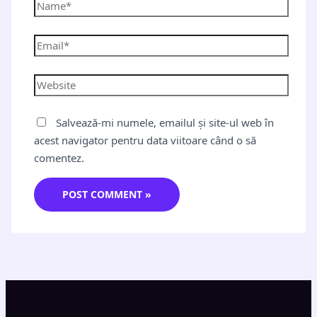
Salvează-mi numele, emailul și site-ul web în
acest navigator pentru data viitoare când o să
comentez.