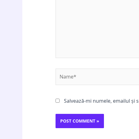
Name*
Salvează-mi numele, emailul și s