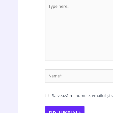
Type
here..
Name*
Salvează-mi numele, emailul și s