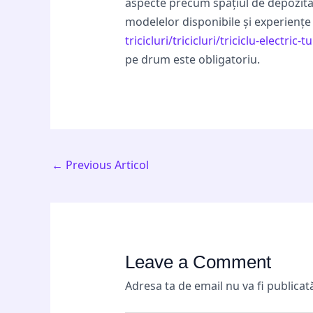
aspecte precum spațiul de depozitare
modelelor disponibile și experiențe
tricicluri/tricicluri/triciclu-electric-
pe drum este obligatoriu.
←
Previous Articol
Leave a Comment
Adresa ta de email nu va fi publicat