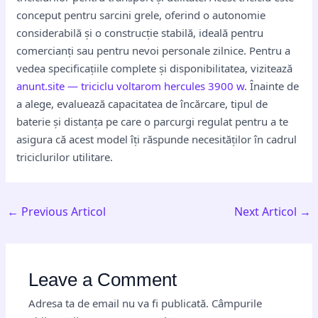
conceput pentru sarcini grele, oferind o autonomie
considerabilă și o construcție stabilă, ideală pentru
comercianți sau pentru nevoi personale zilnice. Pentru a
vedea specificațiile complete și disponibilitatea, vizitează
anunt.site — triciclu voltarom hercules 3900 w
. Înainte de
a alege, evaluează capacitatea de încărcare, tipul de
baterie și distanța pe care o parcurgi regulat pentru a te
asigura că acest model îți răspunde necesităților în cadrul
triciclurilor utilitare.
←
Previous Articol
Next Articol
→
Leave a Comment
Adresa ta de email nu va fi publicată.
Câmpurile