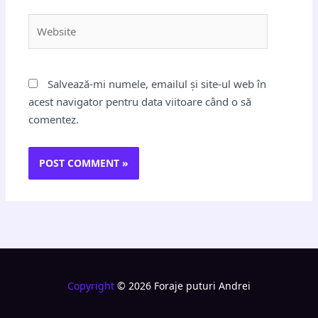
Website
Salvează-mi numele, emailul și site-ul web în
acest navigator pentru data viitoare când o să
comentez.
Copyright
© 2026 Foraje puturi Andrei