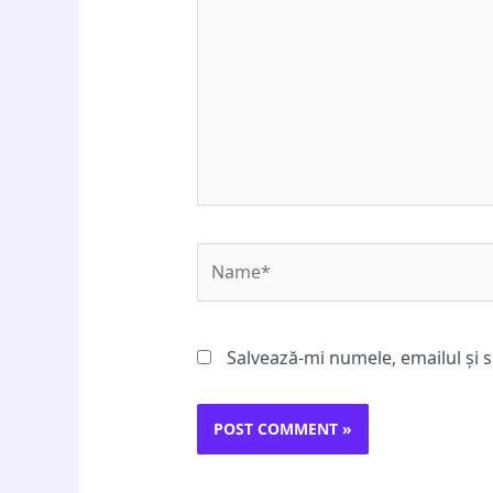
Name*
Salvează-mi numele, emailul și s