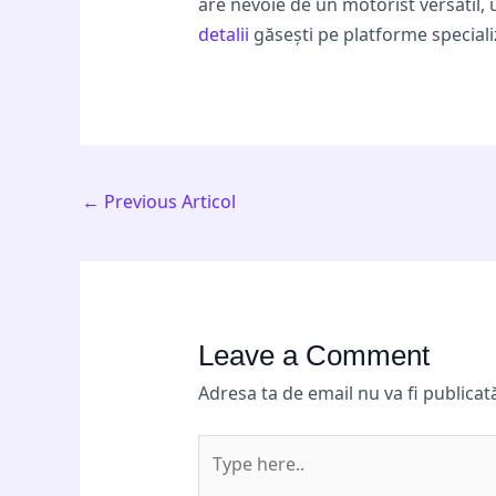
are nevoie de un motorist versatil, 
detalii
găsești pe platforme speciali
←
Previous Articol
Leave a Comment
Adresa ta de email nu va fi publicat
Type
here..