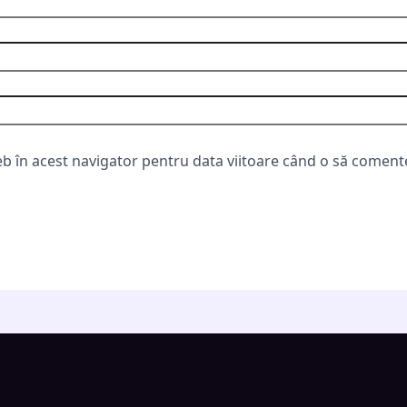
eb în acest navigator pentru data viitoare când o să coment