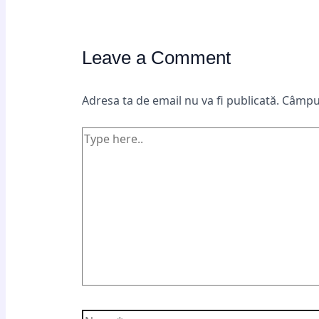
Leave a Comment
Adresa ta de email nu va fi publicată.
Câmpur