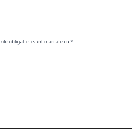
ile obligatorii sunt marcate cu
*