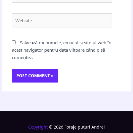
Website
Salvează-mi numele, emailul și site-ul web în
acest navigator pentru data viitoare când o să
comentez.
Copyright
© 2026 Foraje puturi Andrei