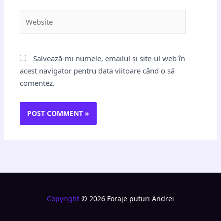
Website
Salvează-mi numele, emailul și site-ul web în
acest navigator pentru data viitoare când o să
comentez.
Copyright
© 2026 Foraje puturi Andrei