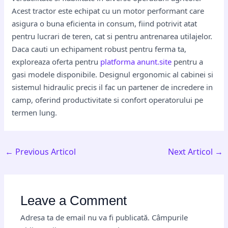
Acest tractor este echipat cu un motor performant care
asigura o buna eficienta in consum, fiind potrivit atat
pentru lucrari de teren, cat si pentru antrenarea utilajelor.
Daca cauti un echipament robust pentru ferma ta,
exploreaza oferta pentru
platforma anunt.site
pentru a
gasi modele disponibile. Designul ergonomic al cabinei si
sistemul hidraulic precis il fac un partener de incredere in
camp, oferind productivitate si confort operatorului pe
termen lung.
←
Previous Articol
Next Articol
→
Leave a Comment
Adresa ta de email nu va fi publicată.
Câmpurile