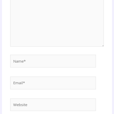
Name*
Email*
Website