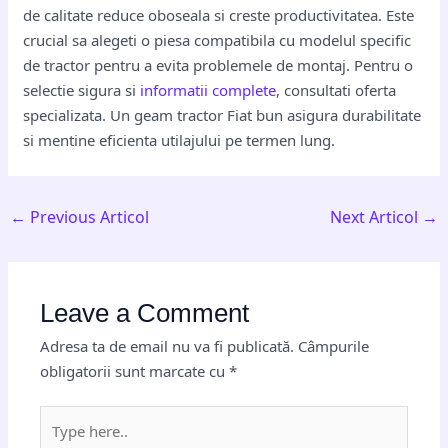
de calitate reduce oboseala si creste productivitatea. Este
crucial sa alegeti o piesa compatibila cu modelul specific
de tractor pentru a evita problemele de montaj. Pentru o
selectie sigura si
informatii complete
, consultati oferta
specializata. Un geam tractor Fiat bun asigura durabilitate
si mentine eficienta utilajului pe termen lung.
←
Previous Articol
Next Articol
→
Leave a Comment
Adresa ta de email nu va fi publicată.
Câmpurile
obligatorii sunt marcate cu
*
Type
here..