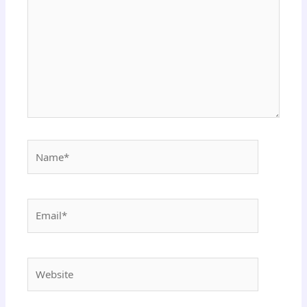
Name*
Email*
Website