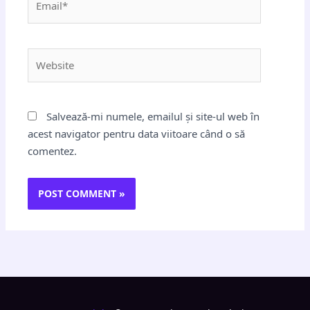
Website
Salvează-mi numele, emailul și site-ul web în
acest navigator pentru data viitoare când o să
comentez.