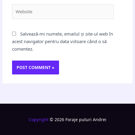
Website
Salvează-mi numele, emailul și site-ul web în
acest navigator pentru data viitoare când o să
comentez.
Copyright
© 2026 Foraje puturi Andrei