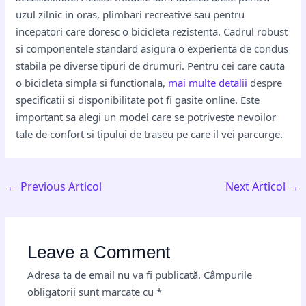
uzul zilnic in oras, plimbari recreative sau pentru
incepatori care doresc o bicicleta rezistenta. Cadrul robust
si componentele standard asigura o experienta de condus
stabila pe diverse tipuri de drumuri. Pentru cei care cauta
o bicicleta simpla si functionala,
mai multe detalii
despre
specificatii si disponibilitate pot fi gasite online. Este
important sa alegi un model care se potriveste nevoilor
tale de confort si tipului de traseu pe care il vei parcurge.
←
Previous Articol
Next Articol
→
Leave a Comment
Adresa ta de email nu va fi publicată.
Câmpurile
obligatorii sunt marcate cu
*