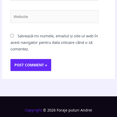
Website
Salvează-mi numele, emailul și site-ul web în
acest navigator pentru data viitoare când o să
comentez.
Copyright
© 2026 Foraje puturi Andrei