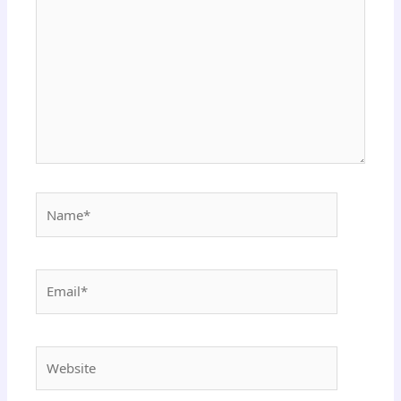
Name*
Email*
Website