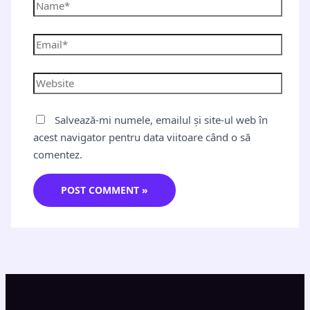
Salvează-mi numele, emailul și site-ul web în
acest navigator pentru data viitoare când o să
comentez.