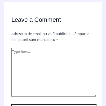
Leave a Comment
Adresa ta de email nu va fi publicată.
Câmpurile
obligatorii sunt marcate cu
*