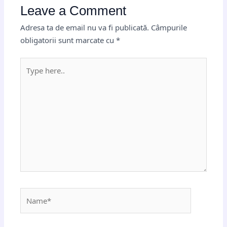
Leave a Comment
Adresa ta de email nu va fi publicată.
Câmpurile
obligatorii sunt marcate cu
*
Type
here..
Name*