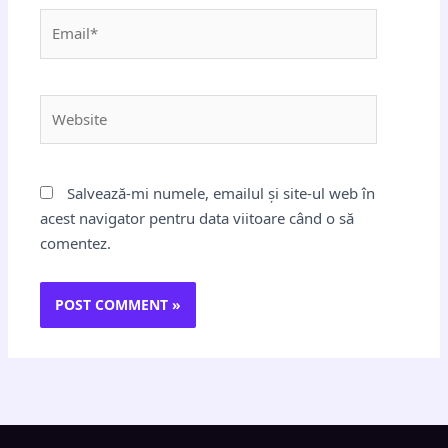
Email*
Website
Salvează-mi numele, emailul și site-ul web în
acest navigator pentru data viitoare când o să
comentez.