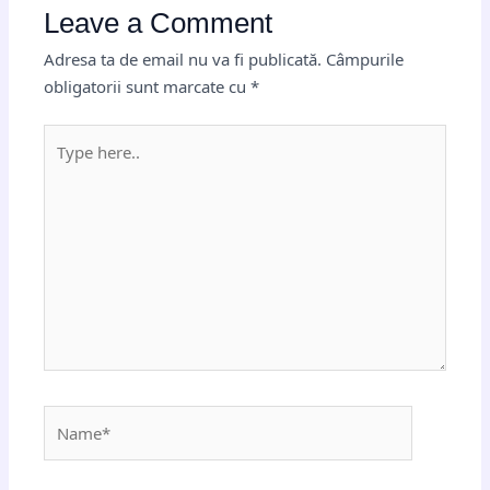
Leave a Comment
Adresa ta de email nu va fi publicată.
Câmpurile
obligatorii sunt marcate cu
*
Type
here..
Name*