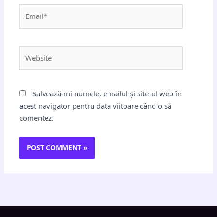
Email*
Website
Salvează-mi numele, emailul și site-ul web în
acest navigator pentru data viitoare când o să
comentez.